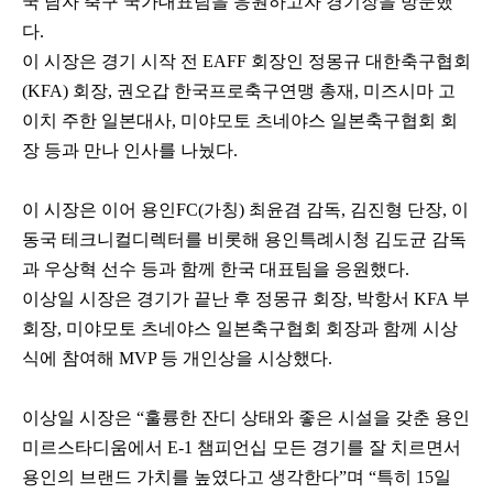
국 남자 축구 국가대표팀을 응원하고자 경기장을 방문했
다.
이 시장은 경기 시작 전 EAFF 회장인 정몽규 대한축구협회
(KFA) 회장, 권오갑 한국프로축구연맹 총재, 미즈시마 고
이치 주한 일본대사, 미야모토 츠네야스 일본축구협회 회
장 등과 만나 인사를 나눴다.
이 시장은 이어 용인FC(가칭) 최윤겸 감독, 김진형 단장, 이
동국 테크니컬디렉터를 비롯해 용인특례시청 김도균 감독
과 우상혁 선수 등과 함께 한국 대표팀을 응원했다.
이상일 시장은 경기가 끝난 후 정몽규 회장, 박항서 KFA 부
회장, 미야모토 츠네야스 일본축구협회 회장과 함께 시상
식에 참여해 MVP 등 개인상을 시상했다.
이상일 시장은 “훌륭한 잔디 상태와 좋은 시설을 갖춘 용인
미르스타디움에서 E-1 챔피언십 모든 경기를 잘 치르면서
용인의 브랜드 가치를 높였다고 생각한다”며 “특히 15일