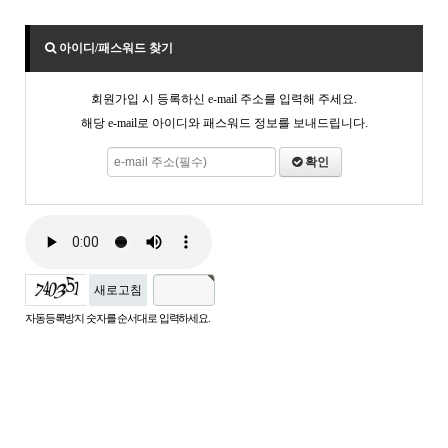
아이디/패스워드 찾기
회원가입 시 등록하신 e-mail 주소를 입력해 주세요.
해당 e-mail로 아이디와 패스워드 정보를 보내드립니다.
확인
새로고침
자동등록방지 숫자를 순서대로 입력하세요.