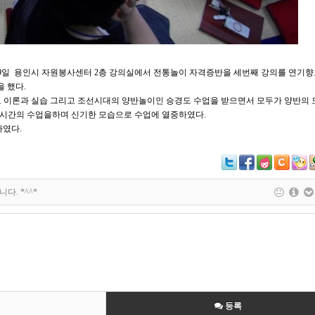
19일 용인시 자원봉사센터 2층 강의실에서 전통놀이 자격증반을 세번째 강의를 연기향
 했다.
 이론과 실습 그리고 조선시대의 양반놀이인 승경도 수업을 받으면서 모두가 양반의
3시간의 수업을하며 신기한 모습으로 수업에 열중하였다.
하였다.
다. *^^*
등록