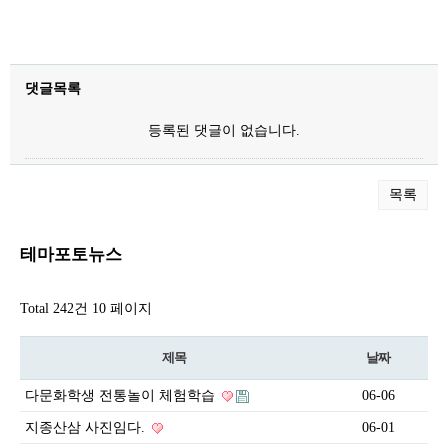
댓글목록
등록된 댓글이 없습니다.
목록
테마포토뉴스
Total 242건
10 페이지
제목
날짜
다문화학생 전통놀이 체험학습
06-06
지종산삼 사진임다.
06-01