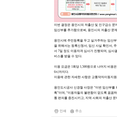
이번 결정은 용인시의 저출산 및 인구감소 문
임산부를 추가함으로써, 용인시의 저출산 문제
용인시에 주민등록을 두고 실거주하는 임산부
을 위해서는 등록신청서, 임신 사실 확인서, 주
서 7일 정도 이용자격 심사가 진행되며, 심사
비스를 받을 수 있다.
이용 요금은 1회당 1,500원으로 나머지 비용
0시까지다.
이용에 관한 자세한 사항은 교통약자이동지원
용인도시공사 신경철 사장은 “이번 임산부를 
획”이며, “이용자들의 불편함이 없도록 꼼꼼
통 편의를 증진시키고, 지역 사회의 저출산 문
인쇄
주소