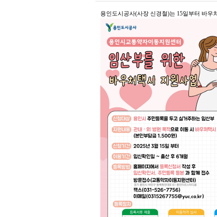
용인도시공사(사장 신경철)는 15일부터 바우