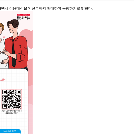
처택시 이용대상을 임산부까지 확대하여 운행하기로 밝혔다.