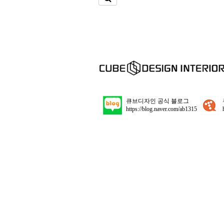
큐브디자인 공식 블로그
https://blog.naver.com/ab1315