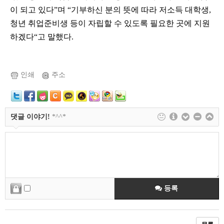
이 되고 있다”며 “기부하신 분의 뜻에 따라 저소득 대학생,
청년 취업준비생 등이 자립할 수 있도록 필요한 곳에 지원
하겠다“고 말했다.
인쇄
주소
댓글 이야기!
*^^*
등록