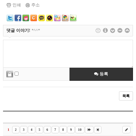
인쇄
주소
댓글 이야기!
*^^*
등록
목록
1
2
3
4
5
6
7
8
9
10