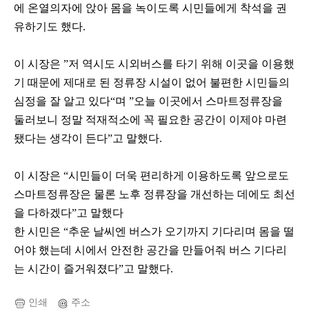
에 온열의자에 앉아 몸을 녹이도록 시민들에게 착석을 권
유하기도 했다.
이 시장은 ”저 역시도 시외버스를 타기 위해 이곳을 이용했
기 때문에 제대로 된 정류장 시설이 없어 불편한 시민들의
심정을 잘 알고 있다“며 ”오늘 이곳에서 스마트정류장을
둘러보니 정말 적재적소에 꼭 필요한 공간이 이제야 마련
됐다는 생각이 든다”고 말했다.
이 시장은 “시민들이 더욱 편리하게 이용하도록 앞으로도
스마트정류장은 물론 노후 정류장을 개선하는 데에도 최선
을 다하겠다”고 말했다
한 시민은 “추운 날씨엔 버스가 오기까지 기다리며 몸을 떨
어야 했는데 시에서 안전한 공간을 만들어줘 버스 기다리
는 시간이 즐거워졌다”고 말했다.
인쇄
주소