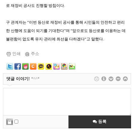
로 재정비 공사도 진행할 방침이다
.
구 관계자는
“
이번 등산로 재정비 공사를 통해 시민들의 안전하고 편리
한 산행에 도움이 되기를 기대한다
”
며
“
앞으로도 등산로를 이용하는 데
불편함이 없도록 유지
·
관리에 최선을 다하겠다
“
고 말했다
.
인쇄
주소
댓글 이야기!
*^^*
등록