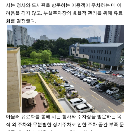
시는 청사와 도서관을 방문하는 이용객이 주차하는 데 어
려움을 겪지 않고, 부설주차장의 효율적 관리를 위해 유료
화를 결정했다.
아울러 유료화를 통해 시는 청사와 주차장을 방문하는 목
적 외 주차와 무분별한 장기주차로 인한 주차 공간 부족 문