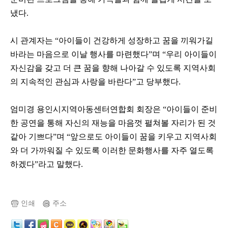
냈다.
시 관계자는 “아이들이 건강하게 성장하고 꿈을 끼워가길
바라는 마음으로 이날 행사를 마련했다”며 “우리 아이들이
자신감을 갖고 더 큰 꿈을 향해 나아갈 수 있도록 지역사회
의 지속적인 관심과 사랑을 바란다”고 당부했다.
엄미경 용인시지역아동센터연합회 회장은 “아이들이 준비
한 공연을 통해 자신의 재능을 마음껏 펼쳐볼 자리가 된 것
같아 기쁘다”며 “앞으로도 아이들이 꿈을 키우고 지역사회
와 더 가까워질 수 있도록 이러한 문화행사를 자주 열도록
하겠다”라고 말했다.
인쇄
주소