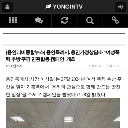
YONGINTV
[용인티비종합뉴스] 용인특례시, 용인가정상담소 "여성폭
력 추방 주간 민관합동 캠페인"개최
소연기자
2024.11.28
조회
2132
AD
용인특례시(시장 이상일)는 27일 2024년 여성 폭력 추방 주
간을 맞아 기흥역에서 ‘우리의 관심으로 함께 만드는 안전
한 일상’을 주제로 캠페인을 벌였다고 28일 밝혔다.