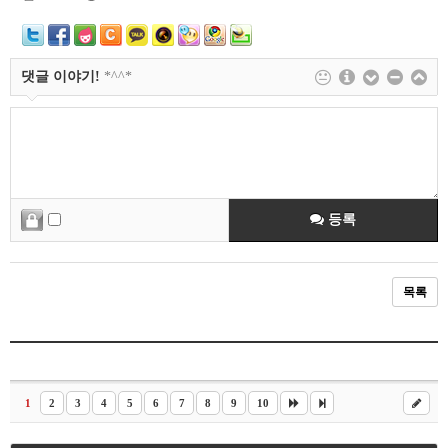
댓글 이야기!
*^^*
등록
목록
1
2
3
4
5
6
7
8
9
10