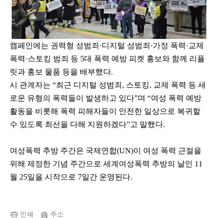
캠페인에는 권력형 성범죄·디지털 성범죄·가정 폭력·교제
폭력·스토킹 범죄 등 5대 폭력 예방 피켓 홍보와 함께 리플
릿과 홍보 물품 등을 배부했다.
시 관계자는 “최근 디지털 성범죄, 스토킹, 교제 폭력 등 새
로운 유형의 폭력들이 발생하고 있다”며 “여성 폭력 예방
활동을 비롯해 폭력 피해자들이 안전한 일상으로 복귀할
수 있도록 최선을 다해 지원하겠다”고 말했다.
여성폭력 추방 주간은 국제연합(UN)이 여성 폭력 근절을
위해 제정한 기념 주간으로 세계여성폭력 추방의 날인 11
월 25일을 시작으로 7일간 운영된다.
인쇄
주소