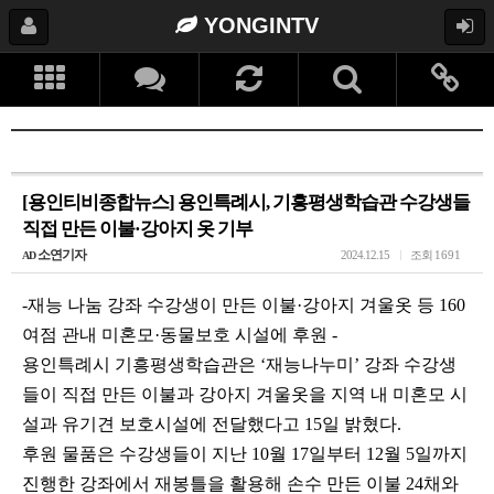
YONGINTV
[용인티비종합뉴스] 용인특례시, 기흥평생학습관 수강생들
직접 만든 이불·강아지 옷 기부
소연기자
2024.12.15
조회
1691
AD
-재능 나눔 강좌 수강생이 만든 이불·강아지 겨울옷 등 160
여점 관내 미혼모·동물보호 시설에 후원 -
용인특례시 기흥평생학습관은 ‘재능나누미’ 강좌 수강생
들이 직접 만든 이불과 강아지 겨울옷을 지역 내 미혼모 시
설과 유기견 보호시설에 전달했다고 15일 밝혔다.
후원 물품은 수강생들이 지난 10월 17일부터 12월 5일까지
진행한 강좌에서 재봉틀을 활용해 손수 만든 이불 24채와