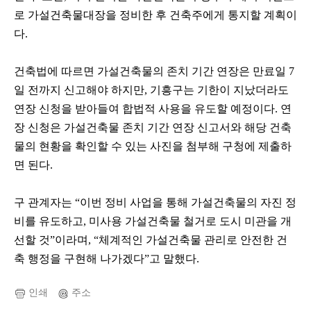
로 가설건축물대장을 정비한 후 건축주에게 통지할 계획이
다.
건축법에 따르면 가설건축물의 존치 기간 연장은 만료일 7
일 전까지 신고해야 하지만, 기흥구는 기한이 지났더라도
연장 신청을 받아들여 합법적 사용을 유도할 예정이다. 연
장 신청은 가설건축물 존치 기간 연장 신고서와 해당 건축
물의 현황을 확인할 수 있는 사진을 첨부해 구청에 제출하
면 된다.
구 관계자는 “이번 정비 사업을 통해 가설건축물의 자진 정
비를 유도하고, 미사용 가설건축물 철거로 도시 미관을 개
선할 것”이라며, “체계적인 가설건축물 관리로 안전한 건
축 행정을 구현해 나가겠다”고 말했다.
인쇄
주소