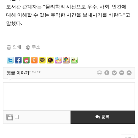
도서관 관계자는 “물리학의 시선으로 우주, 사회, 인간에
대해 이해할 수 있는 유익한 시간을 보내시기를 바란다”고
말했다.
인쇄
주소
댓글 이야기!
*^^*
등록