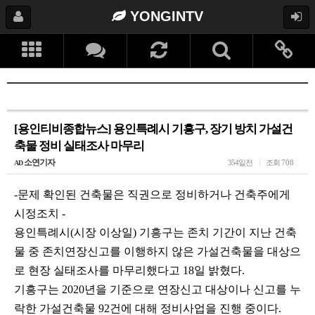
YONGINTV
[용인티비종합뉴스] 용인특례시 기흥구, 장기 방치 가설건
축물 정비 실태조사 마무리
소연기자
354일전
조회
708
AD
-문제 확인된 건축물은 직권으로 정비하거나 건축주에게
시정조치 -
용인특례시(시장 이상일) 기흥구는 존치 기간이 지난 건축
물 중 존치연장신고를 이행하지 않은 가설건축물을 대상으
로 현장 실태조사를 마무리했다고 18일 밝혔다.
기흥구는 2020년을 기준으로 연장신고 대상이나 신고를 누
락한 가설건축물 92건에 대해 정비사업을 진행 중이다.