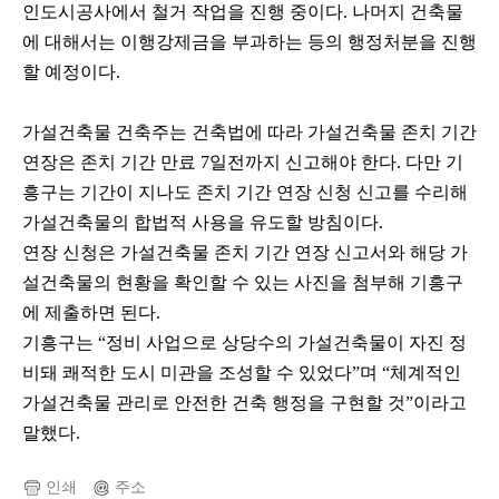
인도시공사에서 철거 작업을 진행 중이다. 나머지 건축물
에 대해서는 이행강제금을 부과하는 등의 행정처분을 진행
할 예정이다.
가설건축물 건축주는 건축법에 따라 가설건축물 존치 기간
연장은 존치 기간 만료 7일전까지 신고해야 한다. 다만 기
흥구는 기간이 지나도 존치 기간 연장 신청 신고를 수리해
가설건축물의 합법적 사용을 유도할 방침이다.
연장 신청은 가설건축물 존치 기간 연장 신고서와 해당 가
설건축물의 현황을 확인할 수 있는 사진을 첨부해 기흥구
에 제출하면 된다.
기흥구는 “정비 사업으로 상당수의 가설건축물이 자진 정
비돼 쾌적한 도시 미관을 조성할 수 있었다”며 “체계적인
가설건축물 관리로 안전한 건축 행정을 구현할 것”이라고
말했다.
인쇄
주소