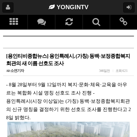
YONGINTV
[용인티비종합뉴스] 용인특례시, (가칭) 동백·보정종합복지
회관의 새 이름 선호도 조사
소연기자
346일전
조회
621
AD
- 8월 28일부터 9월 12일까지 복지·문화·체육·교육을 아우
르는 복합화 시설 명칭 선호도 조사 진행 -
용인특례시(시장 이상일)는 (가칭) 동백·보정종합복지회관
의 신규 명칭을 결정하기 위한 선호도 조사를 진행한다고 2
8일 밝혔다.