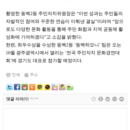
황영한 동백2동 주민자치위원장은 “이번 성과는 주민들의
자발적인 참여와 꾸준한 연습이 이뤄낸 결실”이라며 “앞으
로도 다양한 문화 활동을 통해 주민 화합과 지역 공동체 활
성화에 기여하겠다”고 소감을 밝혔다.
한편, 최우수상을 수상한 동백2동 ‘동백하모니’ 팀은 오는
10월 광주광역시에서 열리는 ‘전국 주민자치 문화경연대
회’에 경기도 대표로 참가할 예정이다.
인쇄
주소
댓글 이야기!
*^^*