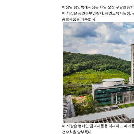
이상일 용인특례시장은 12일 오전 구갈초등학
이 시장은 용인동부경찰서, 용인교육지원청, 
홍보용품을 배부했다.
이 시장은 캠페인 참여자들을 격려하고 아이들
전수칙을 당부했다.