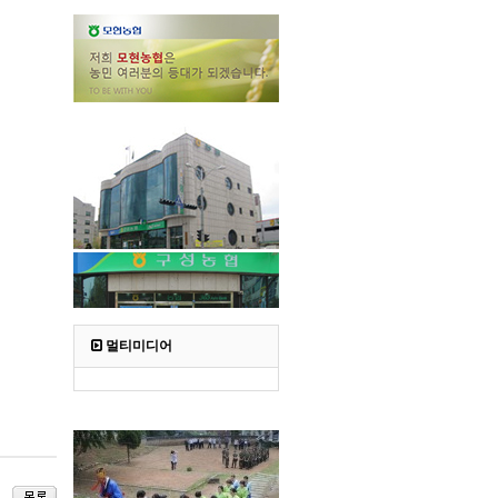
멀티미디어