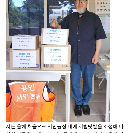
시는 올해 처음으로 시민농장 내에 시범텃밭을 조성해 다