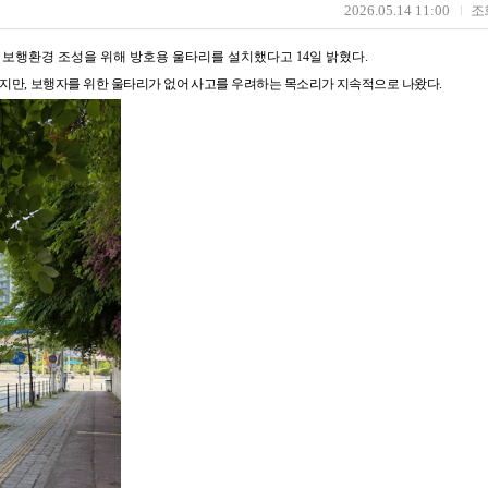
2026.05.14 11:00
조
 보행환경 조성을 위해 방호용 울타리를 설치했다고
14
일 밝혔다
.
잦지만
,
보행자를 위한 울타리가 없어 사고를 우려하는 목소리가 지속적으로 나왔다
.