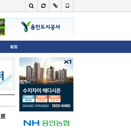
컬럼
으로