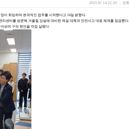
2025.01.14 22:20
조
청장이 취임하며 본격적인 업무를 시작했다고 14일 밝혔다.
로관리센터를 방문해 겨울철 강설에 대비한 제설 대책과 안전사고 대응 체계를 점검했다.
아보며 구의 현안을 직접 살폈다.