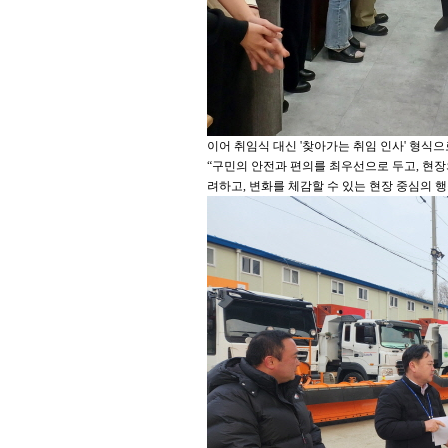
이어 취임식 대신 '찾아가는 취임 인사' 형식으
“구민의 안전과 편의를 최우선으로 두고, 현장
려하고, 변화를 체감할 수 있는 현장 중심의 