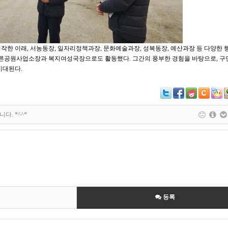
시작한 이래, 서농동장, 일자리정책과장, 문화예술과장, 성복동장, 예산과장 등 다양한 
 푸른공원사업소장과 복지여성국장으로도 활동했다. 그간의 풍부한 경험을 바탕으로, 구
기대된다.
다. *^^*
등록